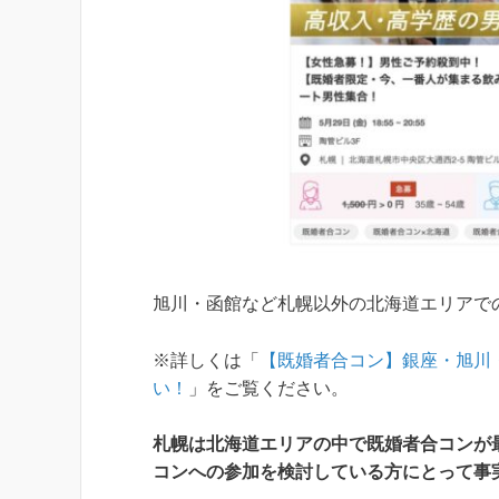
旭川・函館など札幌以外の北海道エリアで
※詳しくは「
【既婚者合コン】銀座・旭川
い！
」をご覧ください。
札幌は北海道エリアの中で既婚者合コンが
コンへの参加を検討している方にとって事