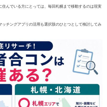
に住んでいる方にとっては、毎回札幌まで移動するのは現実
マッチングアプリの活用も選択肢のひとつとして検討してみ