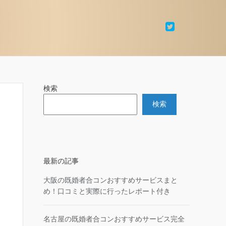
検索
検索
最新の記事
大阪の既婚者合コンおすすめサービスまと
め！口コミと実際に行ったレポート付き
名古屋の既婚者合コンおすすめサービス完全