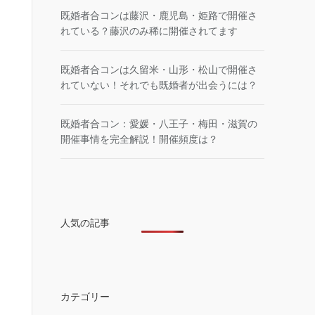
既婚者合コンは藤沢・鹿児島・姫路で開催さ
れている？藤沢のみ稀に開催されてます
既婚者合コンは久留米・山形・松山で開催さ
れていない！それでも既婚者が出会うには？
既婚者合コン：愛媛・八王子・梅田・滋賀の
開催事情を完全解説！開催頻度は？
人気の記事
カテゴリー