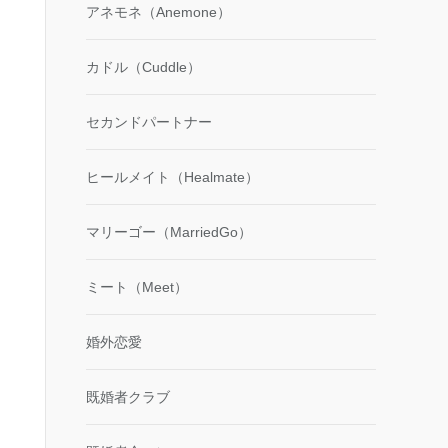
アネモネ（Anemone）
カドル（Cuddle）
セカンドパートナー
ヒールメイト（Healmate）
マリーゴー（MarriedGo）
ミート（Meet）
婚外恋愛
既婚者クラブ