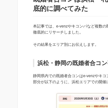
底的に調べてみた
本記事では、e-venzやキコンパなど複
徹底的にリサーチしました。
その結果をエリア別にお伝えします。
浜松・静岡の既婚者合コン
静岡県内での既婚者合コンはe-venzや
部分が以下のように、浜松エリアでの開催