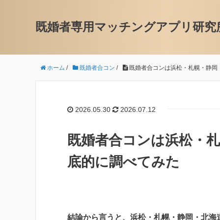
既婚者専用マッチングアプリ研究
ホーム
/
既婚者合コン
/
既婚者合コンは浜松・札幌・静岡
2026.05.30
2026.07.12
既婚者合コンは浜松・札
底的に調べてみた
結論から言うと、浜松・札幌・静岡・北海