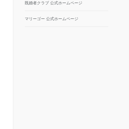
既婚者クラブ 公式ホームページ
マリーゴー 公式ホームページ