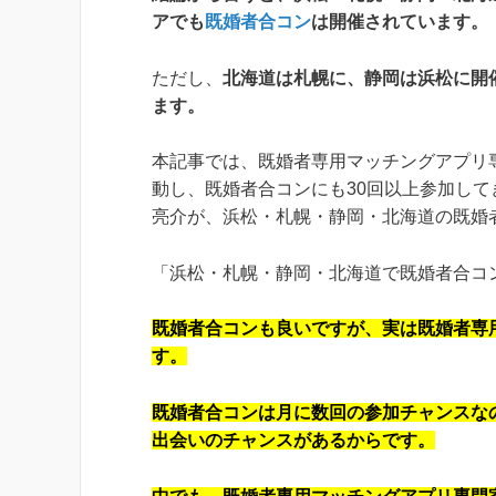
アでも
既婚者合コン
は開催されています。
ただし、
北海道は札幌に、静岡は浜松に開
ます。
本記事では、既婚者専用マッチングアプリ
動し、既婚者合コンにも30回以上参加して
亮介が、浜松・札幌・静岡・北海道の既婚
「浜松・札幌・静岡・北海道で既婚者合コ
既婚者合コンも良いですが、実は既婚者専
す。
既婚者合コンは月に数回の参加チャンスな
出会いのチャンスがあるからです。