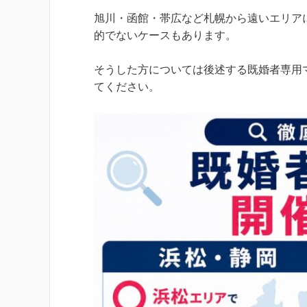
旭川・函館・帯広など札幌から遠いエリア
的でないケースもあります。
そうした方については後述する既婚者専用
てください。