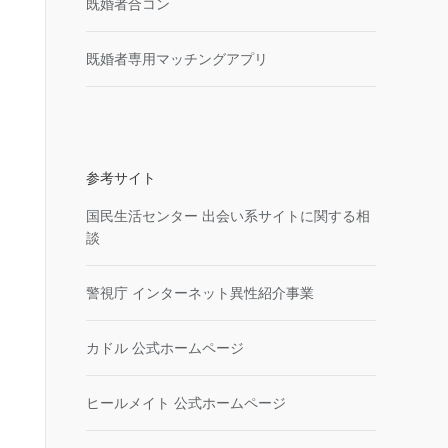
既婚者合コン
既婚者専用マッチングアプリ
参考サイト
国民生活センター 出会い系サイトに関する相
談
警視庁 インターネット異性紹介事業
カドル 公式ホームページ
ヒールメイト 公式ホームページ