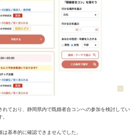
されており、静岡県内で既婚者合コンへの参加を検討してい
す。
催は基本的に確認できませんでした。