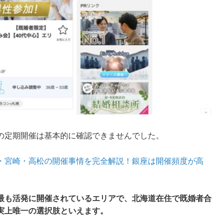
の定期開催は基本的に確認できませんでした。
・宮崎・高松の開催事情を完全解説！銀座は開催頻度が高
最も活発に開催されているエリアで、北海道在住で既婚者合
実上唯一の選択肢といえます。