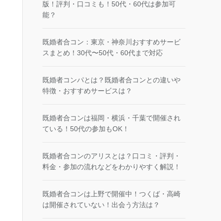
版！評判・口コミも！50代・60代は参加可
能？
既婚者合コン：東京・神奈川おすすめサービ
スまとめ！30代〜50代・60代まで対応
既婚者コンパとは？既婚者合コンとの違いや
特徴・おすすめサービスは？
既婚者合コンは福岡・横浜・千葉で開催され
ている！50代の参加もOK！
既婚者合コンのアリスとは？口コミ・評判・
料金・参加の流れなどをわかりやすく解説！
既婚者合コンは上野で開催中！つくば・高崎
は開催されていない！出会う方法は？