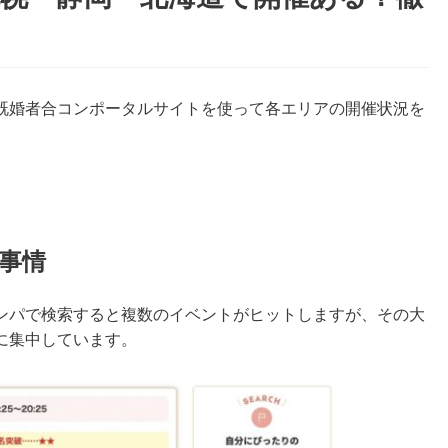
数の既婚者合コンポータルサイトを使って各エリアの開催状況を
事情
キコンパで検索すると複数のイベントがヒットしますが、その大
に集中しています。