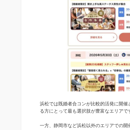
浜松では既婚者合コンが比較的活発に開催
る方にとって最も選択肢が豊富なエリアで
一方、静岡市など浜松以外のエリアでの開