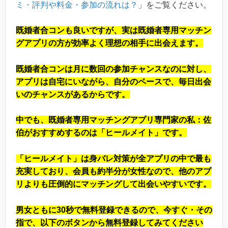
ミ・評判や料金・参加の流れは？
」をご覧ください。
既婚者合コンも良いですが、実は既婚者専用マッチン
グアプリの方が効率よく理想の相手に出会えます。
既婚者合コンは月に数回の参加チャンスなのに対し、
アプリは自宅にいながら、自分のペースで、毎日出会
いのチャンスがあるからです。
中でも、既婚者専用マッチングアプリ専門家の私：佐
伯がおすすめするのは「ヒールメイト」です。
「ヒールメイト」は身バレ対策が全アプリの中で最も
充実しており、会員も約半分が女性なので、他のアプ
リよりも圧倒的にマッチングして出会いやすいです。
男女ともに30秒で無料登録できるので、今すぐ・その
指で、以下のボタンから無料登録してみてください