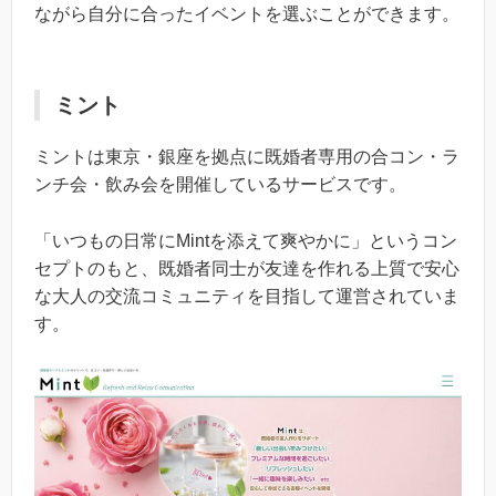
ながら自分に合ったイベントを選ぶことができます。
ミント
ミントは東京・銀座を拠点に既婚者専用の合コン・ラ
ンチ会・飲み会を開催しているサービスです。
「いつもの日常にMintを添えて爽やかに」というコン
セプトのもと、既婚者同士が友達を作れる上質で安心
な大人の交流コミュニティを目指して運営されていま
す。