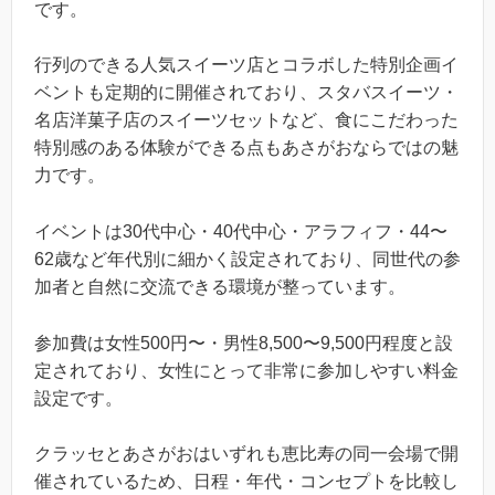
です。
行列のできる人気スイーツ店とコラボした特別企画イ
ベントも定期的に開催されており、スタバスイーツ・
名店洋菓子店のスイーツセットなど、食にこだわった
特別感のある体験ができる点もあさがおならではの魅
力です。
イベントは30代中心・40代中心・アラフィフ・44〜
62歳など年代別に細かく設定されており、同世代の参
加者と自然に交流できる環境が整っています。
参加費は女性500円〜・男性8,500〜9,500円程度と設
定されており、女性にとって非常に参加しやすい料金
設定です。
クラッセとあさがおはいずれも恵比寿の同一会場で開
催されているため、日程・年代・コンセプトを比較し