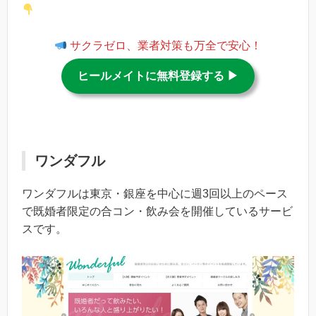
サクラゼロ、業者対策も万全で安心！
ヒールメイトに無料登録する ▶︎
ワンダフル
ワンダフルは東京・銀座を中心に週3回以上のペース
で既婚者限定の合コン・飲み会を開催しているサービ
スです。