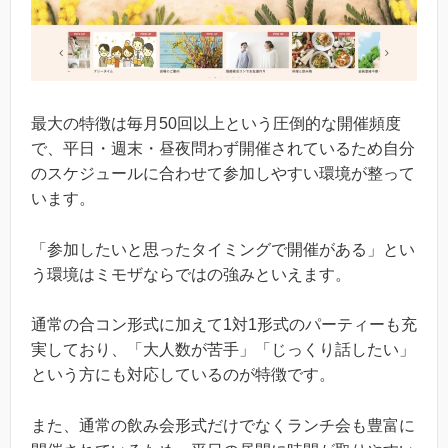
最大の特徴は毎月50回以上という圧倒的な開催頻度
で、平日・週末・昼夜問わず開催されているため自分
のスケジュールに合わせて参加しやすい環境が整って
います。
「参加したいと思ったタイミングで開催がある」とい
う環境はミモザならではの強みといえます。
通常の合コン形式に加えて1対1形式のパーティーも充
実しており、「大人数が苦手」「じっくり話したい」
という方にも対応しているのが特徴です。
また、通常の飲み会形式だけでなくランチ会も豊富に