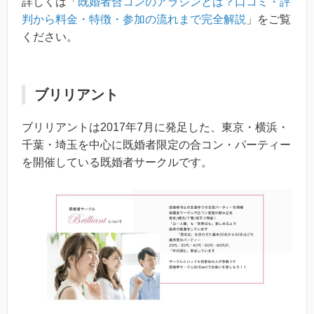
詳しくは「
既婚者合コンのアラジンとは？口コミ・評
判から料金・特徴・参加の流れまで完全解説
」をご覧
ください。
ブリリアント
ブリリアントは2017年7月に発足した、東京・横浜・
千葉・埼玉を中心に既婚者限定の合コン・パーティー
を開催している既婚者サークルです。