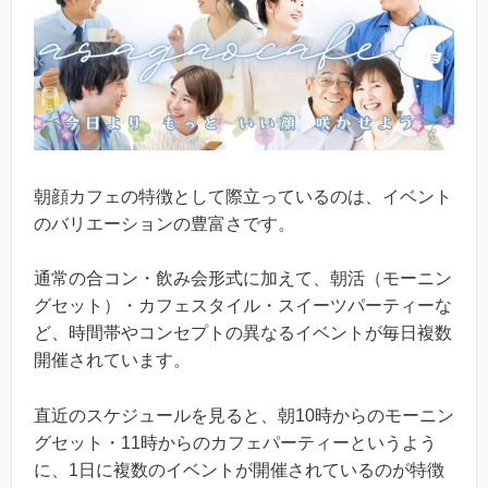
朝顔カフェの特徴として際立っているのは、イベント
のバリエーションの豊富さです。
通常の合コン・飲み会形式に加えて、朝活（モーニン
グセット）・カフェスタイル・スイーツパーティーな
ど、時間帯やコンセプトの異なるイベントが毎日複数
開催されています。
直近のスケジュールを見ると、朝10時からのモーニン
グセット・11時からのカフェパーティーというよう
に、1日に複数のイベントが開催されているのが特徴