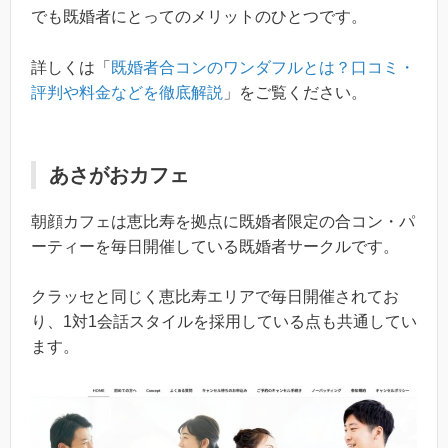
でも既婚者にとってのメリットのひとつです。
詳しくは「
既婚者合コンのワンダフルとは？口コミ・
評判や料金などを徹底解説
」をご覧ください。
あさがおカフェ
朝顔カフェは恵比寿を拠点に既婚者限定の合コン・パ
ーティーを毎日開催している既婚者サークルです。
クラッセと同じく恵比寿エリアで毎日開催されてお
り、1対1会話スタイルを採用している点も共通してい
ます。