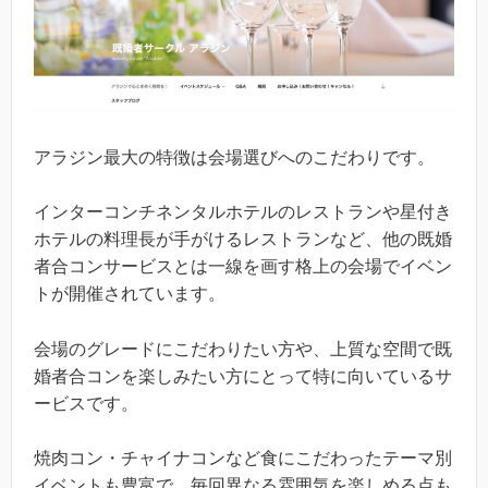
アラジン最大の特徴は会場選びへのこだわりです。
インターコンチネンタルホテルのレストランや星付き
ホテルの料理長が手がけるレストランなど、他の既婚
者合コンサービスとは一線を画す格上の会場でイベン
トが開催されています。
会場のグレードにこだわりたい方や、上質な空間で既
婚者合コンを楽しみたい方にとって特に向いているサ
ービスです。
焼肉コン・チャイナコンなど食にこだわったテーマ別
イベントも豊富で、毎回異なる雰囲気を楽しめる点も