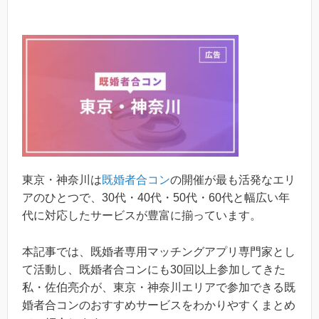
東京・神奈川は
既婚者合コン
の開催が最も活発なエリ
アのひとつで、30代・40代・50代・60代と幅広い年
代に対応したサービスが豊富に揃っています。
本記事では、既婚者専用マッチングアプリ専門家とし
て活動し、既婚者合コンにも30回以上参加してきた
私・佐伯亮介が、東京・神奈川エリアで参加できる既
婚者合コンのおすすめサービスをわかりやすくまとめ