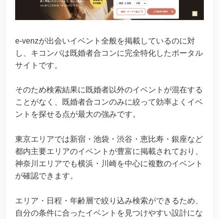
e-venzが出会いイベント全般を掲載しているのに対
し、キコンパは既婚者合コンに完全特化したポータル
サイトです。
そのため検索結果に既婚者以外のイベントが混在する
ことがなく、既婚者合コンのみに絞って効率よくイベ
ントを探せる点が最大の強みです。
東京エリアでは新宿・池袋・渋谷・恵比寿・銀座など
都内主要エリアのイベントが豊富に掲載されており、
神奈川エリアでも横浜・川崎を中心に複数のイベント
が確認できます。
エリア・日程・年齢層で絞り込み検索ができるため、
自分の条件に合ったイベントを見つけやすい設計にな