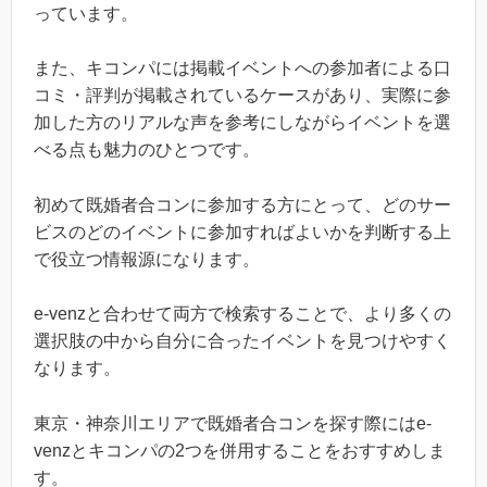
っています。
また、キコンパには掲載イベントへの参加者による口
コミ・評判が掲載されているケースがあり、実際に参
加した方のリアルな声を参考にしながらイベントを選
べる点も魅力のひとつです。
初めて既婚者合コンに参加する方にとって、どのサー
ビスのどのイベントに参加すればよいかを判断する上
で役立つ情報源になります。
e-venzと合わせて両方で検索することで、より多くの
選択肢の中から自分に合ったイベントを見つけやすく
なります。
東京・神奈川エリアで既婚者合コンを探す際にはe-
venzとキコンパの2つを併用することをおすすめしま
す。