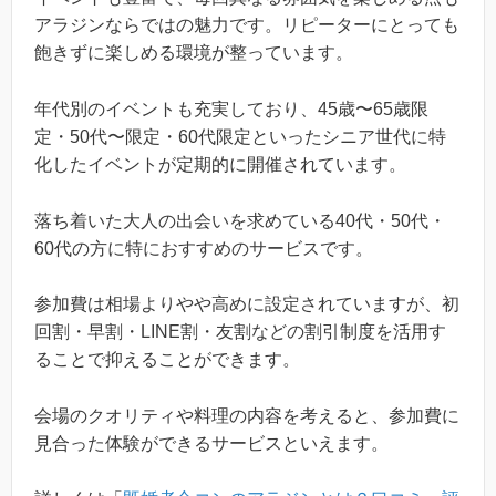
アラジンならではの魅力です。リピーターにとっても
飽きずに楽しめる環境が整っています。
年代別のイベントも充実しており、45歳〜65歳限
定・50代〜限定・60代限定といったシニア世代に特
化したイベントが定期的に開催されています。
落ち着いた大人の出会いを求めている40代・50代・
60代の方に特におすすめのサービスです。
参加費は相場よりやや高めに設定されていますが、初
回割・早割・LINE割・友割などの割引制度を活用す
ることで抑えることができます。
会場のクオリティや料理の内容を考えると、参加費に
見合った体験ができるサービスといえます。