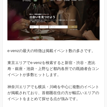
e-venzの最大の特徴は掲載イベント数の多さです。
東京エリアでe-venzを検索すると新宿・渋谷・恵比
寿・銀座・池袋・上野など都内各所での既婚者合コン
イベントが多数ヒットします。
神奈川エリアでも横浜・川崎を中心に複数のイベント
が掲載されており、首都圏在住の方が幅広いエリアの
イベントをまとめて探せる点が強みです。