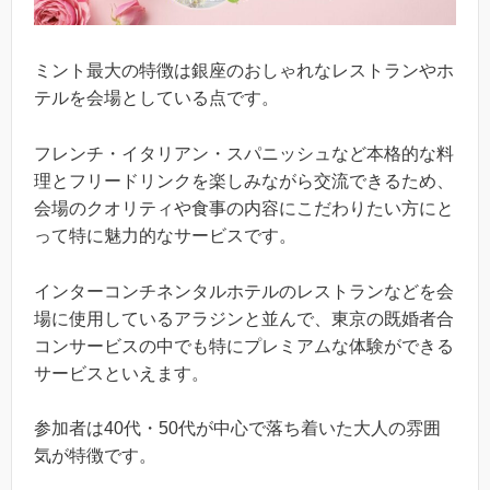
ミント最大の特徴は銀座のおしゃれなレストランやホ
テルを会場としている点です。
フレンチ・イタリアン・スパニッシュなど本格的な料
理とフリードリンクを楽しみながら交流できるため、
会場のクオリティや食事の内容にこだわりたい方にと
って特に魅力的なサービスです。
インターコンチネンタルホテルのレストランなどを会
場に使用しているアラジンと並んで、東京の既婚者合
コンサービスの中でも特にプレミアムな体験ができる
サービスといえます。
参加者は40代・50代が中心で落ち着いた大人の雰囲
気が特徴です。