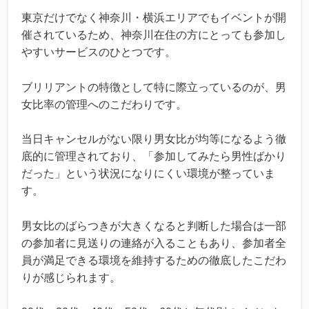
東京だけでなく神奈川・横浜エリアでもイベントが開
催されているため、神奈川在住の方にとっても参加し
やすいサービスのひとつです。
ブリリアントの特徴として特に際立っているのが、男
女比率の管理へのこだわりです。
当日キャンセルがない限り男女比が均等になるよう徹
底的に管理されており、「参加してみたら男性ばかり
だった」という状況になりにくい環境が整っていま
す。
男女比のばらつきが大きくなると判断した場合は一部
の参加者に見送りの連絡が入ることもあり、参加者全
員が満足できる環境を維持するための徹底したこだわ
りが感じられます。