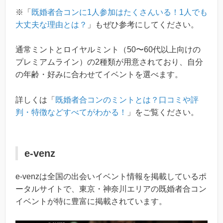
※「
既婚者合コンに1人参加はたくさんいる！1人でも
大丈夫な理由とは？
」もぜひ参考にしてください。
通常ミントとロイヤルミント（50〜60代以上向けの
プレミアムライン）の2種類が用意されており、自分
の年齢・好みに合わせてイベントを選べます。
詳しくは「
既婚者合コンのミントとは？口コミや評
判・特徴などすべてがわかる！
」をご覧ください。
e-venz
e-venzは全国の出会いイベント情報を掲載しているポ
ータルサイトで、東京・神奈川エリアの既婚者合コン
イベントが特に豊富に掲載されています。