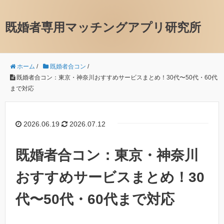
既婚者専用マッチングアプリ研究所
ホーム
/
既婚者合コン
/
既婚者合コン：東京・神奈川おすすめサービスまとめ！30代〜50代・60代
まで対応
2026.06.19
2026.07.12
既婚者合コン：東京・神奈川
おすすめサービスまとめ！30
代〜50代・60代まで対応