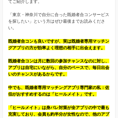
てご紹介します。
「東京・神奈川で自分に合った既婚者合コンサービス
を探したい」という方はぜひ最後までお読みくださ
い。
既婚者合コンも良いですが、実は既婚者専用マッチン
グアプリの方が効率よく理想の相手に出会えます。
既婚者合コンは月に数回の参加チャンスなのに対し、
アプリは自宅にいながら、自分のペースで、毎日出会
いのチャンスがあるからです。
中でも、既婚者専用マッチングアプリ専門家の私：佐
伯がおすすめするのは「ヒールメイト」です。
「ヒールメイト」は身バレ対策が全アプリの中で最も
充実しており、会員も約半分が女性なので、他のアプ