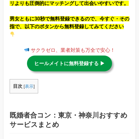
リよりも圧倒的にマッチングして出会いやすいです。
男女ともに30秒で無料登録できるので、今すぐ・その
指で、以下のボタンから無料登録してみてください
サクラゼロ、業者対策も万全で安心！
ヒールメイトに無料登録する ▶︎
目次
[
表示
]
既婚者合コン：東京・神奈川おすすめ
サービスまとめ