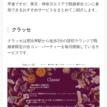
早速ですが、東京・神奈川エリアで既婚者合コンに参
加できるおすすめサービスをまとめてご紹介します。
クラッセ
クラッセは恵比寿駅から徒歩2分の貸切ラウンジで既
婚者限定の合コン・パーティーを毎日開催しているサ
ービスです。