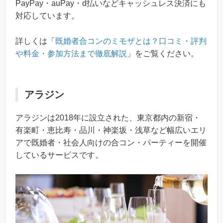
PayPay・auPay・d払いなどキャッシュレス決済にも
対応しています。
詳しくは「
既婚者合コンのミモザとは？口コミ・評判
や料金・参加方法まで徹底解説
」をご覧ください。
アラジン
アラジンは2018年に設立された、東京都内の新宿・
有楽町・恵比寿・品川・神楽坂・浅草など幅広いエリ
アで既婚者・社会人向けの合コン・パーティーを開催
しているサービスです。