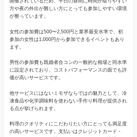
開催されているため、平日の昼間に時間が取りやすい
方や夜の外出が難しい方にとっても参加しやすい環境
が整っています。
女性の参加費は500〜2,500円と業界最安水準で、初
参加の女性は1,000円から参加できるイベントもあり
ます。
男性の参加費も既婚者合コンの一般的な相場と同水準
に設定されており、コストパフォーマンスの面でも評
価が高いサービスです。
他サービスにはないミモザならではの魅力として、冷
凍食品や化学調味料を使わない手作り料理が提供され
る点が挙げられます。
料理のクオリティにこだわりたい方にとっても満足度
の高いサービスです。支払いはクレジットカード・