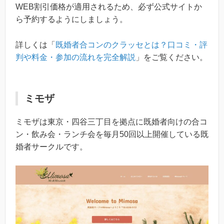
WEB割引価格が適用されるため、必ず公式サイトか
ら予約するようにしましょう。
詳しくは「
既婚者合コンのクラッセとは？口コミ・評
判や料金・参加の流れを完全解説
」をご覧ください。
ミモザ
ミモザは東京・四谷三丁目を拠点に既婚者向けの合コ
ン・飲み会・ランチ会を毎月50回以上開催している既
婚者サークルです。