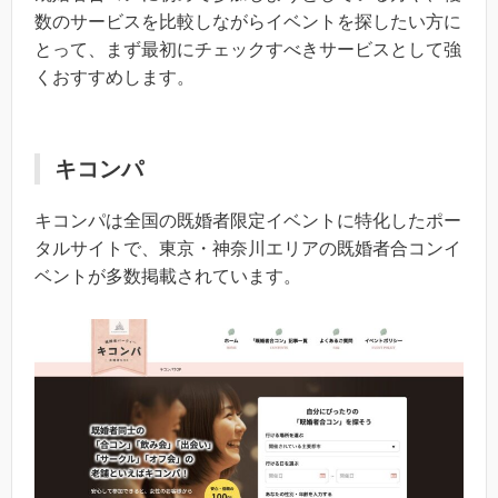
数のサービスを比較しながらイベントを探したい方に
とって、まず最初にチェックすべきサービスとして強
くおすすめします。
キコンパ
キコンパは全国の既婚者限定イベントに特化したポー
タルサイトで、東京・神奈川エリアの既婚者合コンイ
ベントが多数掲載されています。