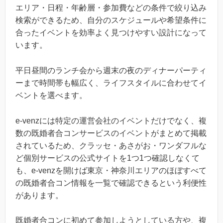
エリア・日程・年齢層・参加費などの条件で絞り込み
検索ができるため、自分のスケジュールや希望条件に
合ったイベントを効率よく見つけやすい設計になって
います。
平日昼間のランチ会から週末の夜のディナーパーティ
ーまで時間帯も幅広く、ライフスタイルに合わせてイ
ベントを選べます。
e-venzには特定の運営会社のイベントだけでなく、複
数の既婚者合コンサービスのイベントがまとめて掲載
されているため、クラッセ・あさがお・ワンダフルな
ど個別サービスの公式サイトを1つ1つ確認しなくて
も、e-venzを開けば東京・神奈川エリアのほぼすべて
の既婚者合コン情報を一覧で確認できるという利便性
があります。
既婚者合コンに初めて参加しようとしている方や、複