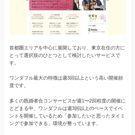
首都圏エリアを中心に展開しており、東京在住の方に
とって選択肢のひとつとして検討したいサービスで
す。
ワンダフル最大の特徴は週3回以上という高い開催頻
度です。
多くの既婚者合コンサービスが週1〜2回程度の開催に
とどまる中、ワンダフルは週3回以上のペースでイベ
ントを開催しているため「参加したいと思ったタイミ
ングで参加できる」環境が整っています。