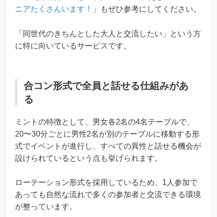
ニアたくさんいます！
」もぜひ参考にしてください。
「同世代のきちんとした大人と交流したい」という方
に特に向いているサービスです。
合コン形式で全員と話せる仕組みがあ
る
ミントの特徴として、男女各2名の4名テーブルで、
20〜30分ごとに男性2名が別のテーブルに移動する形
式でイベントが進行し、すべての異性と話せる機会が
設けられているという点も挙げられます。
ローテーション形式を採用しているため、1人参加で
あっても自然な流れで多くの参加者と交流できる環境
が整っています。