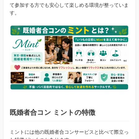
て参加する方でも安心して楽しめる環境が整っていま
す。
既婚者合コン ミントの特徴
ミントには他の既婚者合コンサービスと比べて際立っ