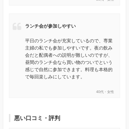
ランチ会が参加しやすい
平日のランチ会が充実しているので、専業
主婦の私でも参加しやすいです。夜の飲み
会だと配偶者への説明が難しいのですが、
昼間のランチ会なら買い物のついでという
感じで自然に参加できます。料理も本格的
で毎回楽しみにしています。
40代・女性
悪い口コミ・評判