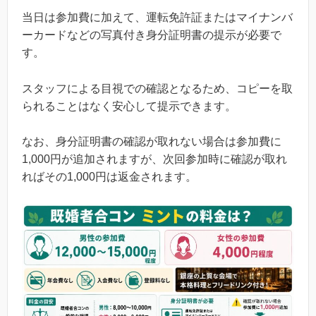
当日は参加費に加えて、運転免許証またはマイナンバ
ーカードなどの写真付き身分証明書の提示が必要で
す。
スタッフによる目視での確認となるため、コピーを取
られることはなく安心して提示できます。
なお、身分証明書の確認が取れない場合は参加費に
1,000円が追加されますが、次回参加時に確認が取れ
ればその1,000円は返金されます。