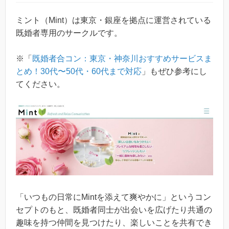
ミント（Mint）は東京・銀座を拠点に運営されている
既婚者専用のサークルです。
※「
既婚者合コン：東京・神奈川おすすめサービスま
とめ！30代〜50代・60代まで対応
」もぜひ参考にし
てください。
「いつもの日常にMintを添えて爽やかに」というコン
セプトのもと、既婚者同士が出会いを広げたり共通の
趣味を持つ仲間を見つけたり、楽しいことを共有でき