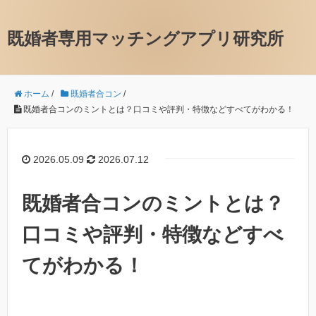
既婚者専用マッチングアプリ研究所
ホーム
/
既婚者合コン
/
既婚者合コンのミントとは？口コミや評判・特徴などすべてがわかる！
2026.05.09
2026.07.12
既婚者合コンのミントとは？
口コミや評判・特徴などすべ
てがわかる！