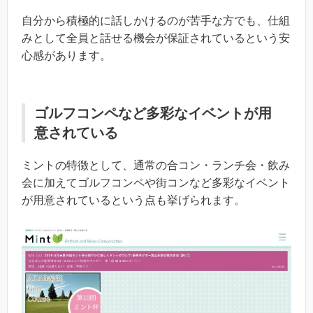
自分から積極的に話しかけるのが苦手な方でも、仕組
みとして全員と話せる機会が保証されているという安
心感があります。
ゴルフコンペなど多彩なイベントが用
意されている
ミントの特徴として、通常の合コン・ランチ会・飲み
会に加えてゴルフコンペや街コンなど多彩なイベント
が用意されているという点も挙げられます。