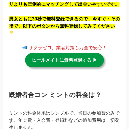
リよりも圧倒的にマッチングして出会いやすいです。
男女ともに30秒で無料登録できるので、今すぐ・その
指で、以下のボタンから無料登録してみてください
サクラゼロ、業者対策も万全で安心！
ヒールメイトに無料登録する ▶︎
既婚者合コン ミントの料金は？
ミントの料金体系はシンプルで、当日の参加費のみで
す。年会費・入会費・登録料などの追加費用は一切発
生しません。