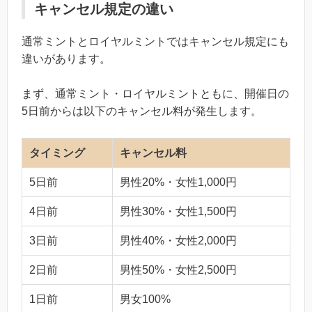
キャンセル規定の違い
通常ミントとロイヤルミントではキャンセル規定にも
違いがあります。
まず、通常ミント・ロイヤルミントともに、開催日の
5日前からは以下のキャンセル料が発生します。
タイミング
キャンセル料
5日前
男性20%・女性1,000円
4日前
男性30%・女性1,500円
3日前
男性40%・女性2,000円
2日前
男性50%・女性2,500円
1日前
男女100%