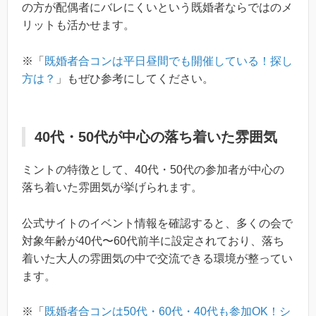
の方が配偶者にバレにくいという既婚者ならではのメ
リットも活かせます。
※「
既婚者合コンは平日昼間でも開催している！探し
方は？
」もぜひ参考にしてください。
40代・50代が中心の落ち着いた雰囲気
ミントの特徴として、40代・50代の参加者が中心の
落ち着いた雰囲気が挙げられます。
公式サイトのイベント情報を確認すると、多くの会で
対象年齢が40代〜60代前半に設定されており、落ち
着いた大人の雰囲気の中で交流できる環境が整ってい
ます。
※「
既婚者合コンは50代・60代・40代も参加OK！シ