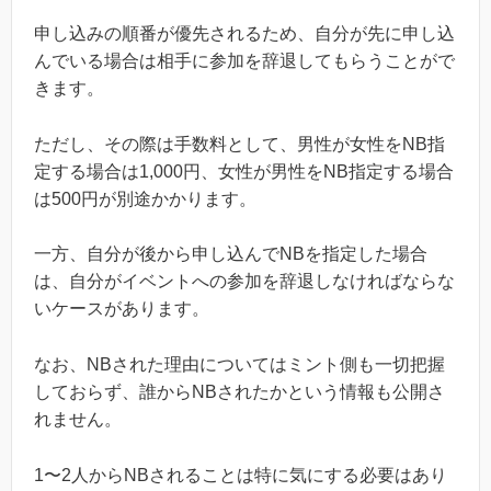
申し込みの順番が優先されるため、自分が先に申し込
んでいる場合は相手に参加を辞退してもらうことがで
きます。
ただし、その際は手数料として、男性が女性をNB指
定する場合は1,000円、女性が男性をNB指定する場合
は500円が別途かかります。
一方、自分が後から申し込んでNBを指定した場合
は、自分がイベントへの参加を辞退しなければならな
いケースがあります。
なお、NBされた理由についてはミント側も一切把握
しておらず、誰からNBされたかという情報も公開さ
れません。
1〜2人からNBされることは特に気にする必要はあり