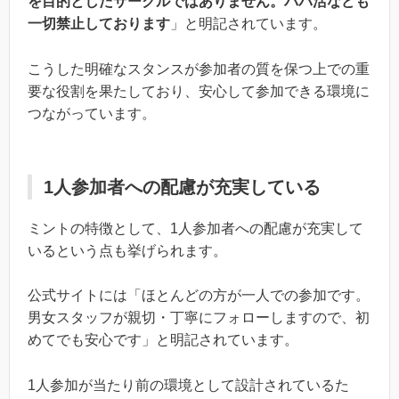
を目的としたサークルではありません。パパ活なども
一切禁止しております
」と明記されています。
こうした明確なスタンスが参加者の質を保つ上での重
要な役割を果たしており、安心して参加できる環境に
つながっています。
1人参加者への配慮が充実している
ミントの特徴として、1人参加者への配慮が充実して
いるという点も挙げられます。
公式サイトには「ほとんどの方が一人での参加です。
男女スタッフが親切・丁寧にフォローしますので、初
めてでも安心です」と明記されています。
1人参加が当たり前の環境として設計されているた