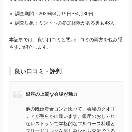
調査期間：2026年4月15日〜4月30日
調査対象：ミントへの参加経験がある男女48人
本記事では、良い口コミと悪い口コミの両方を包み隠
さずご紹介します。
良い口コミ・評判
銀座の上質な会場が魅力
他の既婚者合コンと比べて、会場のクオリ
ティが明らかに違います。銀座のおしゃれ
なレストランで本格的なフルコース料理と
フリードリンクを楽しみながら交流できる