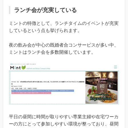
ランチ会が充実している
ミントの特徴として、ランチタイムのイベントが充実
しているという点も挙げられます。
夜の飲み会が中心の既婚者合コンサービスが多い中、
ミントはランチ会を多数開催しています。
平日の昼間に時間が取りやすい専業主婦や在宅ワーカ
ーの方にとって参加しやすい環境が整っており、昼間