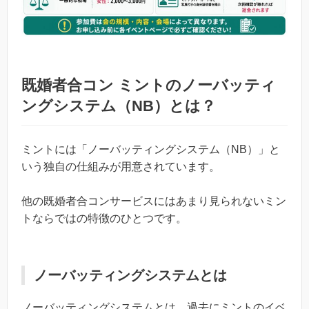
既婚者合コン ミントのノーバッティ
ングシステム（NB）とは？
ミントには「ノーバッティングシステム（NB）」と
いう独自の仕組みが用意されています。
他の既婚者合コンサービスにはあまり見られないミン
トならではの特徴のひとつです。
ノーバッティングシステムとは
ノーバッティングシステムとは、過去にミントのイベ