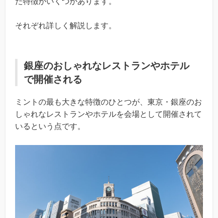
た特徴がいくつかあります。
それぞれ詳しく解説します。
銀座のおしゃれなレストランやホテル
で開催される
ミントの最も大きな特徴のひとつが、東京・銀座のお
しゃれなレストランやホテルを会場として開催されて
いるという点です。