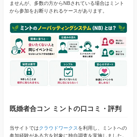
ませんが、多数の方からNBされている場合はミント
から参加をお断りされるケースがあります。
既婚者合コン ミントの口コミ・評判
当サイトでは
クラウドワークス
を利用し、ミントへの
参加経験がある方を対象に独自調査を実施しました。