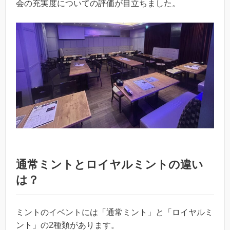
会の充実度についての評価が目立ちました。
通常ミントとロイヤルミントの違い
は？
ミントのイベントには「通常ミント」と「ロイヤルミ
ント」の2種類があります。