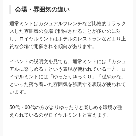
会場・雰囲気の違い
通常ミントはカジュアルフレンチなど比較的リラック
スした雰囲気の会場で開催されることが多いのに対
し、ロイヤルミントはホテルのレストランなどより上
質な会場で開催される傾向があります。
イベントの説明文を見ても、通常ミントには「カジュ
アルに楽しめる」という表現が使われている一方、ロ
イヤルミントには「ゆったりゆっくり」「穏やかな」
といった落ち着いた雰囲気を強調する表現が使われて
います。
50代・60代の方がよりゆったりと楽しめる環境が整
えられているのがロイヤルミントと言えます。