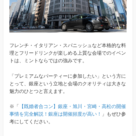
フレンチ・イタリアン・スパニッシュなど本格的な料
理とフリードリンクが楽しめる上質な会場でのイベン
トは、ミントならではの強みです。
「プレミアムなパーティーに参加したい」という方に
とって、銀座という立地と会場のクオリティは大きな
魅力のひとつと言えます。
※「
【既婚者合コン】銀座・旭川・宮崎・高松の開催
事情を完全解説！銀座は開催頻度が高い！
」もぜひ参
考にしてください。