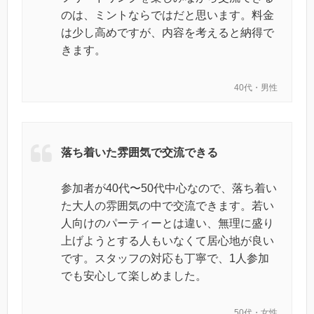
のは、ミントならではだと思います。料金
は少し高めですが、内容を考えると納得で
きます。
40代・男性
落ち着いた雰囲気で交流できる
参加者が40代〜50代中心なので、落ち着い
た大人の雰囲気の中で交流できます。若い
人向けのパーティーとは違い、無理に盛り
上げようとする人もいなくて居心地が良い
です。スタッフの対応も丁寧で、1人参加
でも安心して楽しめました。
50代・女性