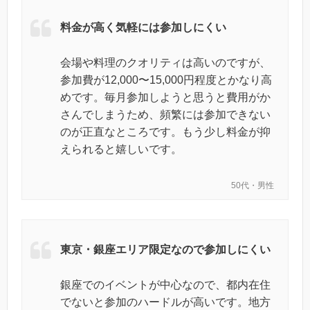
料金が高く気軽には参加しにくい
会場や料理のクオリティは高いのですが、
参加費が12,000〜15,000円程度とかなり高
めです。毎月参加しようと思うと費用がか
さんでしまうため、頻繁には参加できない
のが正直なところです。もう少し料金が抑
えられると嬉しいです。
50代・男性
東京・銀座エリア限定なので参加しにくい
銀座でのイベントが中心なので、都内在住
でないと参加のハードルが高いです。地方