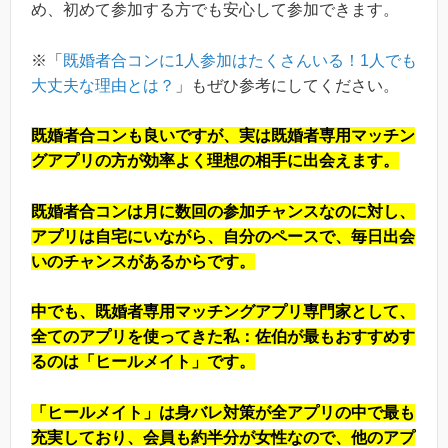
め、初めて参加する方でも安心して参加できます。
※「
既婚者合コンに1人参加はたくさんいる！1人でも
大丈夫な理由とは？
」もぜひ参考にしてください。
既婚者合コンも良いですが、実は既婚者専用マッチン
グアプリの方が効率よく理想の相手に出会えます。
既婚者合コンは月に数回の参加チャンスなのに対し、
アプリは自宅にいながら、自分のペースで、毎日出会
いのチャンスがあるからです。
中でも、既婚者専用マッチングアプリ専門家として、
全てのアプリを使ってきた私：佐伯が最もおすすめす
るのは「ヒールメイト」です。
「ヒールメイト」は身バレ対策が全アプリの中で最も
充実しており、会員も約半分が女性なので、他のアプ