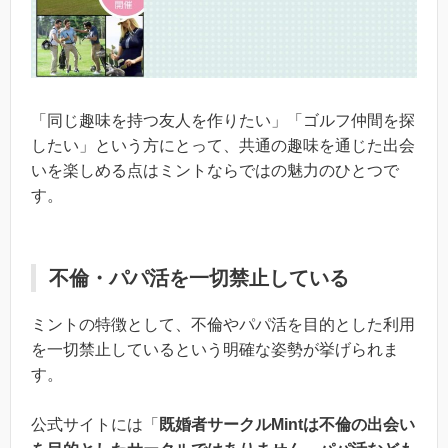
「同じ趣味を持つ友人を作りたい」「ゴルフ仲間を探
したい」という方にとって、共通の趣味を通じた出会
いを楽しめる点はミントならではの魅力のひとつで
す。
不倫・パパ活を一切禁止している
ミントの特徴として、不倫やパパ活を目的とした利用
を一切禁止しているという明確な姿勢が挙げられま
す。
公式サイトには「
既婚者サークルMintは不倫の出会い