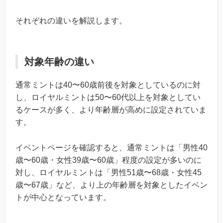
それぞれの違いを解説します。
対象年齢の違い
通常ミントは40〜60歳前後を対象としているのに対
し、ロイヤルミントは50〜60代以上を対象としてい
るケースが多く、より年齢層が高めに設定されていま
す。
イベントページを確認すると、通常ミントは「男性40
歳〜60歳・女性39歳〜60歳」程度の設定が多いのに
対し、ロイヤルミントは「男性51歳〜68歳・女性45
歳〜67歳」など、より上の年齢層を対象としたイベン
トが中心となっています。