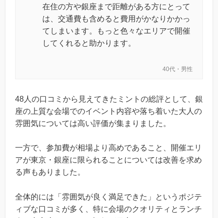
在住の方や銀座まで距離がある方にとって
は、交通費も含めると費用がかなりかかっ
てしまいます。もっと色々なエリアで開催
してくれると助かります。
40代・男性
48人の口コミから見えてきたミントの総評として、銀
座の上質な会場でのイベント内容や落ち着いた大人の
雰囲気については高い評価が集まりました。
一方で、参加費が相場より高めであること、開催エリ
アが東京・銀座に限られることについては改善を求め
る声もありました。
全体的には「雰囲気が良く満足できた」というポジテ
ィブな口コミが多く、特に会場のクオリティとランチ