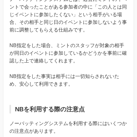
ントで会ったことがある参加者の中に「この人とは同
じイベントに参加したくない」という相手がいる場
合、その相手と同じ日のイベントに参加しないよう事
前に調整してもらえる仕組みです。
NB指定をした場合、ミントのスタッフが対象の相手
が同日のイベントに参加しているかどうかを事前に確
認した上で連絡してくれます。
NB指定をした事実は相手には一切知らされないた
め、安心して利用できます。
NBを利用する際の注意点
ノーバッティングシステムを利用する際にはいくつか
の注意点があります。