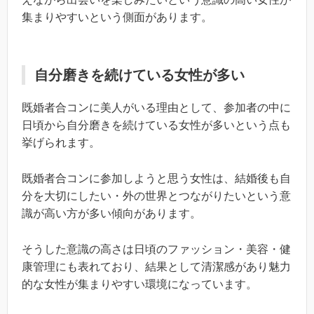
集まりやすいという側面があります。
自分磨きを続けている女性が多い
既婚者合コンに美人がいる理由として、参加者の中に
日頃から自分磨きを続けている女性が多いという点も
挙げられます。
既婚者合コンに参加しようと思う女性は、結婚後も自
分を大切にしたい・外の世界とつながりたいという意
識が高い方が多い傾向があります。
そうした意識の高さは日頃のファッション・美容・健
康管理にも表れており、結果として清潔感があり魅力
的な女性が集まりやすい環境になっています。