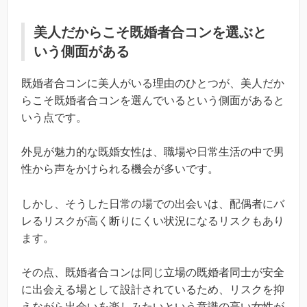
美人だからこそ既婚者合コンを選ぶと
いう側面がある
既婚者合コンに美人がいる理由のひとつが、美人だか
らこそ既婚者合コンを選んでいるという側面があると
いう点です。
外見が魅力的な既婚女性は、職場や日常生活の中で男
性から声をかけられる機会が多いです。
しかし、そうした日常の場での出会いは、配偶者にバ
レるリスクが高く断りにくい状況になるリスクもあり
ます。
その点、既婚者合コンは同じ立場の既婚者同士が安全
に出会える場として設計されているため、リスクを抑
えながら出会いを楽しみたいという意識の高い女性が