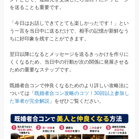
を送ることも重要です。
「今日はお話しできてとても楽しかったです！」とい
う一言を当日中に送るだけで、相手の記憶が新鮮なう
ちに好印象を残すことができます。
翌日以降になるとメッセージを送るきっかけを作りに
くくなるため、当日中の行動が次の関係に発展させる
ための重要なステップです。
既婚者合コンで仲良くなるためのより詳しい攻略法に
ついては「
既婚者合コン攻略のコツ！30回以上参加し
た筆者が完全解説
」をぜひご覧ください。