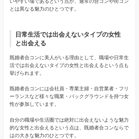
いやすい場であるという点が、通常の合コンや街コン
とは異なる魅力のひとつです。
日常生活では出会えないタイプの女性
と出会える
既婚者合コンに美人がいる理由として、職場や日常生
活では出会えないタイプの女性と出会えるという点も
挙げられます。
既婚者合コンには会社員・専業主婦・自営業者・フリ
ーランスなど様々な職業・バックグラウンドを持つ女
性が参加しています。
自分の職場や生活圏では絶対に出会えないような魅力
的な女性と出会えるという点は、既婚者合コンならで
はの大きな魅力のひとつです。