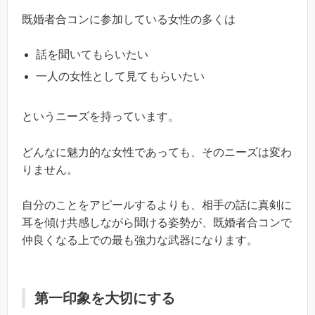
既婚者合コンに参加している女性の多くは
話を聞いてもらいたい
一人の女性として見てもらいたい
というニーズを持っています。
どんなに魅力的な女性であっても、そのニーズは変わ
りません。
自分のことをアピールするよりも、相手の話に真剣に
耳を傾け共感しながら聞ける姿勢が、既婚者合コンで
仲良くなる上での最も強力な武器になります。
第一印象を大切にする