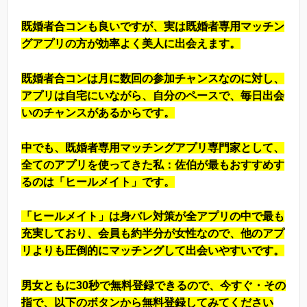
既婚者合コンも良いですが、実は既婚者専用マッチン
グアプリの方が効率よく美人に出会えます。
既婚者合コンは月に数回の参加チャンスなのに対し、
アプリは自宅にいながら、自分のペースで、毎日出会
いのチャンスがあるからです。
中でも、既婚者専用マッチングアプリ専門家として、
全てのアプリを使ってきた私：佐伯が最もおすすめす
るのは「ヒールメイト」です。
「ヒールメイト」は身バレ対策が全アプリの中で最も
充実しており、会員も約半分が女性なので、他のアプ
リよりも圧倒的にマッチングして出会いやすいです。
男女ともに30秒で無料登録できるので、今すぐ・その
指で、以下のボタンから無料登録してみてください