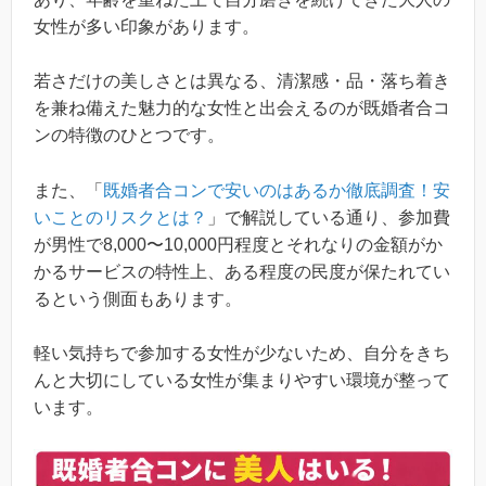
女性が多い印象があります。
若さだけの美しさとは異なる、清潔感・品・落ち着き
を兼ね備えた魅力的な女性と出会えるのが既婚者合コ
ンの特徴のひとつです。
また、「
既婚者合コンで安いのはあるか徹底調査！安
いことのリスクとは？
」で解説している通り、参加費
が男性で8,000〜10,000円程度とそれなりの金額がか
かるサービスの特性上、ある程度の民度が保たれてい
るという側面もあります。
軽い気持ちで参加する女性が少ないため、自分をきち
んと大切にしている女性が集まりやすい環境が整って
います。