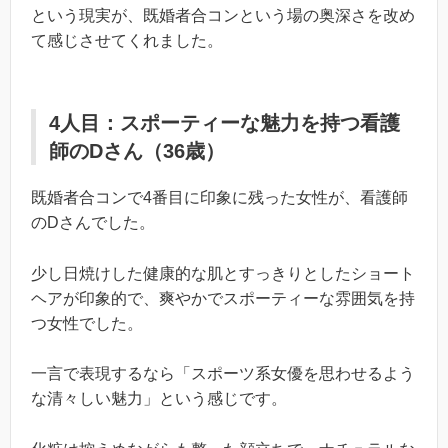
という現実が、既婚者合コンという場の奥深さを改め
て感じさせてくれました。
4人目：スポーティーな魅力を持つ看護
師のDさん（36歳）
既婚者合コンで4番目に印象に残った女性が、看護師
のDさんでした。
少し日焼けした健康的な肌とすっきりとしたショート
ヘアが印象的で、爽やかでスポーティーな雰囲気を持
つ女性でした。
一言で表現するなら「スポーツ系女優を思わせるよう
な清々しい魅力」という感じです。