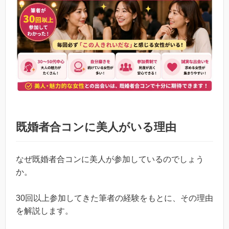
既婚者合コンに美人がいる理由
なぜ既婚者合コンに美人が参加しているのでしょう
か。
30回以上参加してきた筆者の経験をもとに、その理由
を解説します。