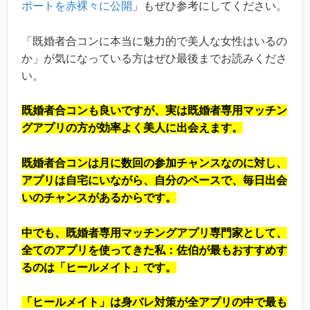
ポートを赤裸々に公開
」もぜひ参考にしてください。
「既婚者合コンに本当に魅力的で美人な女性はいるの
か」が気になっている方はぜひ最後までお読みくださ
い。
既婚者合コンも良いですが、実は既婚者専用マッチン
グアプリの方が効率よく美人に出会えます。
既婚者合コンは月に数回の参加チャンスなのに対し、
アプリは自宅にいながら、自分のペースで、毎日出会
いのチャンスがあるからです。
中でも、既婚者専用マッチングアプリ専門家として、
全てのアプリを使ってきた私：佐伯が最もおすすめす
るのは「ヒールメイト」です。
「ヒールメイト」は身バレ対策が全アプリの中で最も