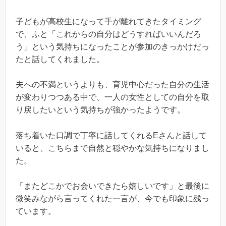
子どもが高校生になって手が離れてきたタイミング
で、ふと「これからの自分はどうすればいいんだろ
う」という気持ちになったことが参加のきっかけだっ
たと話してくれました。
夫への不満というよりも、育児中心だった自分の生活
が変わりつつある中で、一人の女性としての自分を取
り戻したいという気持ちが強かったようです。
落ち着いた口調で丁寧に話してくれるEさんと話して
いると、こちらまで自然と穏やかな気持ちになりまし
た。
「またどこかでお会いできたら嬉しいです」と最後に
微笑みながら言ってくれた一言が、今でも印象に残っ
ています。