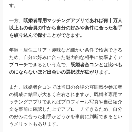
す。
一方、
既婚者専用マッチングアプリであれば何十万人
以上もの会員の中から自分の好みや条件に合った相手
を絞り込んで探すことができます。
年齢・居住エリア・趣味など細かい条件で検索できる
ため、自分の好みに合った魅力的な相手に効率よくア
プローチできるという点で、
既婚者合コンとは比べも
のにならないほど出会いの選択肢が広がります。
また、既婚者合コンでは当日の会場の雰囲気や参加者
の構成に結果が大きく左右されますが、既婚者専用マ
ッチングアプリであればプロフィール写真や自己紹介
文を事前に確認した上でアプローチできるため、自分
の好みに合った相手かどうかを事前に判断できるとい
うメリットもあります。