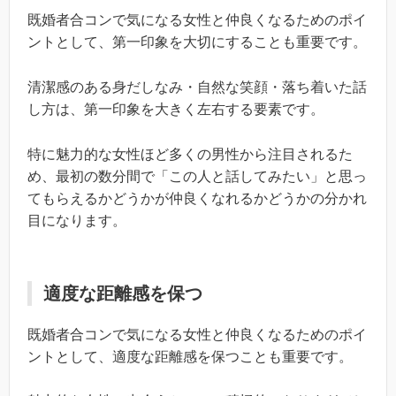
既婚者合コンで気になる女性と仲良くなるためのポイ
ントとして、第一印象を大切にすることも重要です。
清潔感のある身だしなみ・自然な笑顔・落ち着いた話
し方は、第一印象を大きく左右する要素です。
特に魅力的な女性ほど多くの男性から注目されるた
め、最初の数分間で「この人と話してみたい」と思っ
てもらえるかどうかが仲良くなれるかどうかの分かれ
目になります。
適度な距離感を保つ
既婚者合コンで気になる女性と仲良くなるためのポイ
ントとして、適度な距離感を保つことも重要です。