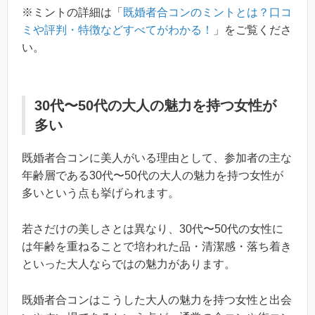
※ミントの詳細は「
既婚者合コンのミントとは？口コ
ミや評判・特徴などすべてがわかる！
」をご覧くださ
い。
30代〜50代の大人の魅力を持つ女性が
多い
既婚者合コンに美人がいる理由として、参加者の主な
年齢層である30代〜50代の大人の魅力を持つ女性が
多いという点も挙げられます。
若さだけの美しさとは異なり、30代〜50代の女性に
は年齢を重ねることで培われた品・清潔感・落ち着き
といった大人ならではの魅力があります。
既婚者合コンはこうした大人の魅力を持つ女性と出会