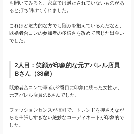
を聞いてみると、家庭では満たされていないものがあ
ると打ち明けてくれました。
これほど魅力的な方でも悩みを抱えているんだなと、
既婚者合コンの参加者の多様さを改めて感じた出会い
でした。
2人目：笑顔が印象的な元アパレル店員
Bさん（38歳）
既婚者合コンで筆者が2番目に印象に残った女性が、
元アパレル店員のBさんでした。
ファッションセンスが抜群で、トレンドを押さえなが
らも主張しすぎない絶妙なコーディネートが印象的で
した。