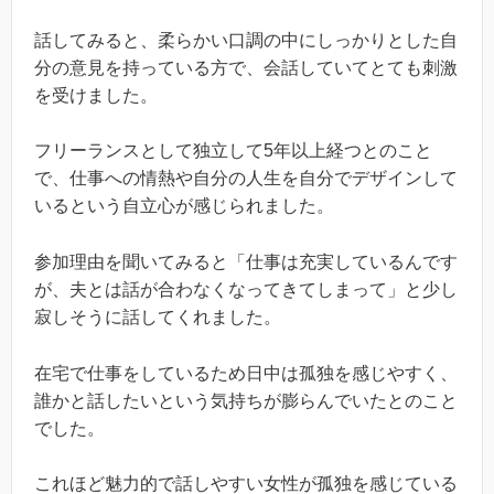
話してみると、柔らかい口調の中にしっかりとした自
分の意見を持っている方で、会話していてとても刺激
を受けました。
フリーランスとして独立して5年以上経つとのこと
で、仕事への情熱や自分の人生を自分でデザインして
いるという自立心が感じられました。
参加理由を聞いてみると「仕事は充実しているんです
が、夫とは話が合わなくなってきてしまって」と少し
寂しそうに話してくれました。
在宅で仕事をしているため日中は孤独を感じやすく、
誰かと話したいという気持ちが膨らんでいたとのこと
でした。
これほど魅力的で話しやすい女性が孤独を感じている