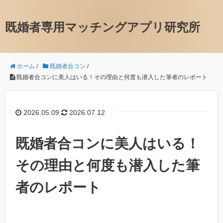
既婚者専用マッチングアプリ研究所
ホーム
/
既婚者合コン
/
既婚者合コンに美人はいる！その理由と何度も潜入した筆者のレポート
2026.05.09
2026.07.12
既婚者合コンに美人はいる！
その理由と何度も潜入した筆
者のレポート