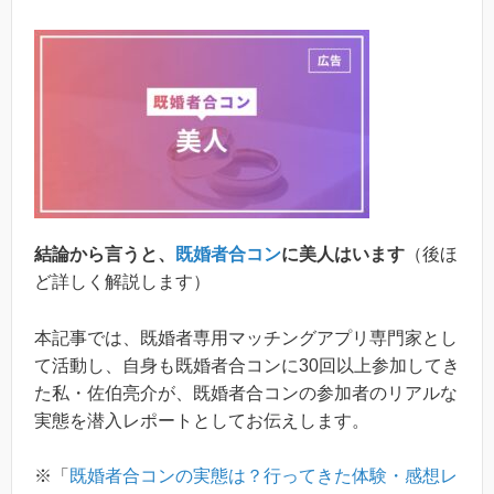
結論から言うと、
既婚者合コン
に美人はいます
（後ほ
ど詳しく解説します）
本記事では、既婚者専用マッチングアプリ専門家とし
て活動し、自身も既婚者合コンに30回以上参加してき
た私・佐伯亮介が、既婚者合コンの参加者のリアルな
実態を潜入レポートとしてお伝えします。
※「
既婚者合コンの実態は？行ってきた体験・感想レ