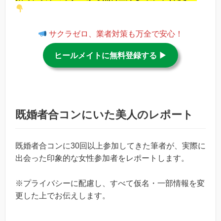
サクラゼロ、業者対策も万全で安心！
ヒールメイトに無料登録する ▶︎
既婚者合コンにいた美人のレポート
既婚者合コンに30回以上参加してきた筆者が、実際に
出会った印象的な女性参加者をレポートします。
※プライバシーに配慮し、すべて仮名・一部情報を変
更した上でお伝えします。