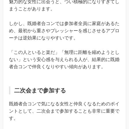
魅力的な女性に出会うと、つい積極的になりすぎてし
まうことがあります。
しかし、既婚者合コンでは参加者全員に家庭があるた
め、最初から重さやプレッシャーを感じさせるアプロ
ーチは逆効果になりやすいです。
「この人といると楽だ」「無理に距離を縮めようとし
ない」という安心感を与えられる人が、結果的に既婚
者合コンで仲良くなりやすい傾向があります。
二次会まで参加する
既婚者合コンで気になる女性と仲良くなるためのポイ
ントとして、二次会まで参加することも非常に重要で
す。