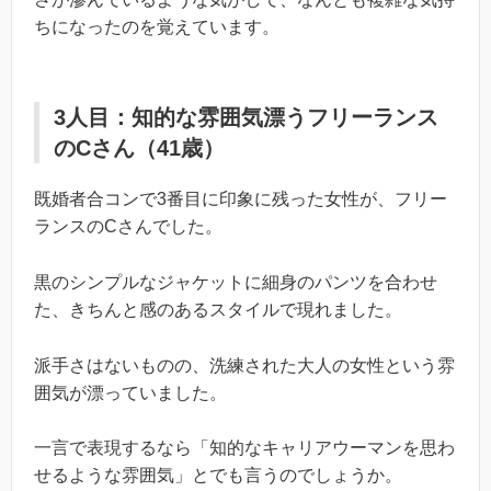
ちになったのを覚えています。
3人目：知的な雰囲気漂うフリーランス
のCさん（41歳）
既婚者合コンで3番目に印象に残った女性が、フリー
ランスのCさんでした。
黒のシンプルなジャケットに細身のパンツを合わせ
た、きちんと感のあるスタイルで現れました。
派手さはないものの、洗練された大人の女性という雰
囲気が漂っていました。
一言で表現するなら「知的なキャリアウーマンを思わ
せるような雰囲気」とでも言うのでしょうか。