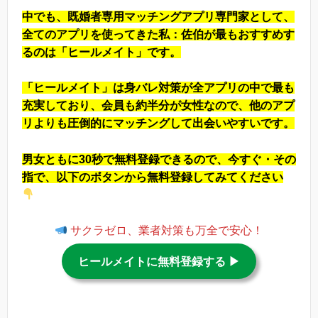
中でも、既婚者専用マッチングアプリ専門家として、
全てのアプリを使ってきた私：佐伯が最もおすすめす
るのは「ヒールメイト」です。
「ヒールメイト」は身バレ対策が全アプリの中で最も
充実しており、会員も約半分が女性なので、他のアプ
リよりも圧倒的にマッチングして出会いやすいです。
男女ともに30秒で無料登録できるので、今すぐ・その
指で、以下のボタンから無料登録してみてください
サクラゼロ、業者対策も万全で安心！
ヒールメイトに無料登録する ▶︎