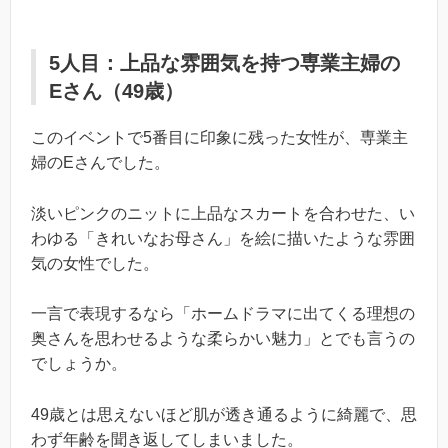
5人目：上品な雰囲気を持つ専業主婦の
Eさん（49歳）
このイベントで5番目に印象に残った女性が、専業主
婦のEさんでした。
淡いピンクのニットに上品なスカートを合わせた、い
わゆる「きれいなお母さん」を絵に描いたような雰囲
気の女性でした。
一言で表現するなら「ホームドラマに出てくる理想の
奥さんを思わせるような柔らかい魅力」とでも言うの
でしょうか。
49歳とは思えないほど肌が透き通るように綺麗で、思
わず年齢を聞き返してしまいました。