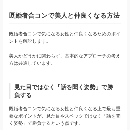
既婚者合コンで美人と仲良くなる方法
既婚者合コンで気になる女性と仲良くなるためのポイ
ントを解説します。
美人かどうかに関わらず、基本的なアプローチの考え
方は共通しています。
見た目ではなく「話を聞く姿勢」で勝
負する
既婚者合コンで気になる女性と仲良くなる上で最も重
要なポイントが、見た目やスペックではなく「話を聞
く姿勢」で勝負するという点です。