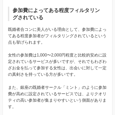
参加費によってある程度フィルタリン
グされている
既婚者合コンに美人がいる理由として、参加費によっ
てある程度参加者がフィルタリングされているという
点も挙げられます。
女性の参加費は1,000〜2,000円程度と比較的安めに設
定されているサービスが多いですが、それでもわざわ
ざお金を払って参加する女性は、出会いに対して一定
の真剣さを持っている方が多いです。
また、銀座の既婚者サークル「ミント」のように参加
費が高めに設定されているサービスでは、よりクオリ
ティの高い参加者が集まりやすいという側面がありま
す。